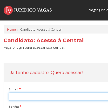
Vagas Jurídi
Home
Candidato: Acesso à Central
Candidato: Acesso à Central
Faça o login para acessar sua central.
Já tenho cadastro. Quero acessar!
E-mail
*
Senha
*