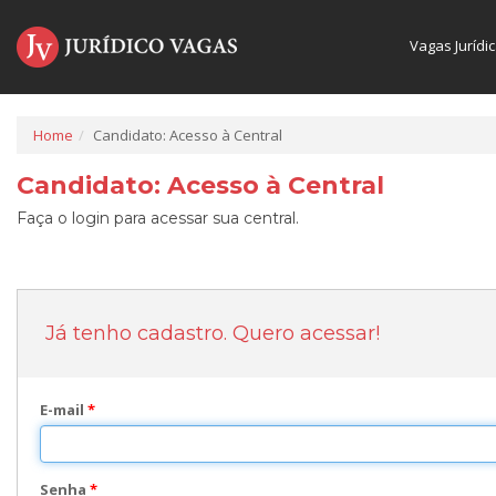
Vagas Jurídi
Home
Candidato: Acesso à Central
Candidato: Acesso à Central
Faça o login para acessar sua central.
Já tenho cadastro. Quero acessar!
E-mail
*
Senha
*