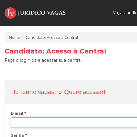
Vagas Jurídi
Home
Candidato: Acesso à Central
Candidato: Acesso à Central
Faça o login para acessar sua central.
Já tenho cadastro. Quero acessar!
E-mail
*
Senha
*