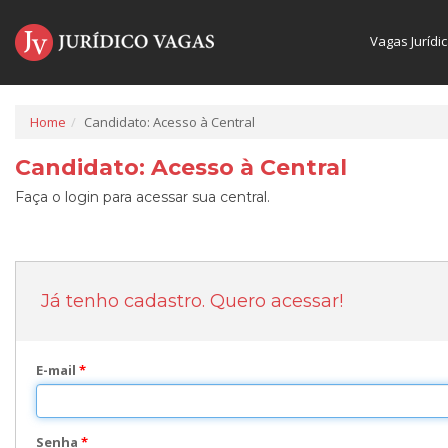
Vagas Jurídi
Home
Candidato: Acesso à Central
Candidato: Acesso à Central
Faça o login para acessar sua central.
Já tenho cadastro. Quero acessar!
E-mail
*
Senha
*