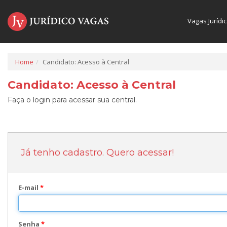
Vagas Jurídi
Home
Candidato: Acesso à Central
Candidato: Acesso à Central
Faça o login para acessar sua central.
Já tenho cadastro. Quero acessar!
E-mail
*
Senha
*