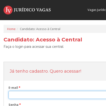
Vagas Jurídi
Home
Candidato: Acesso à Central
Candidato: Acesso à Central
Faça o login para acessar sua central.
Já tenho cadastro. Quero acessar!
E-mail
*
Senha
*