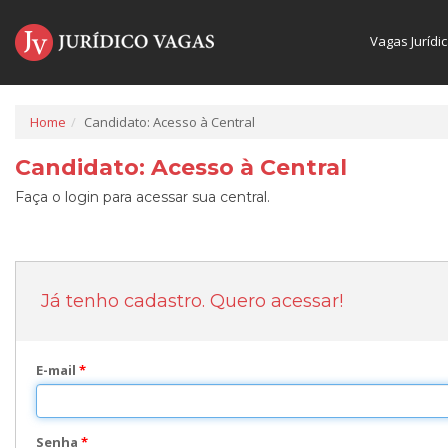
Vagas Jurídi
Home
Candidato: Acesso à Central
Candidato: Acesso à Central
Faça o login para acessar sua central.
Já tenho cadastro. Quero acessar!
E-mail
*
Senha
*