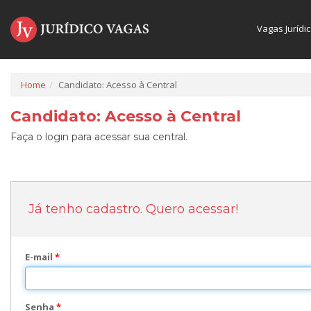
Vagas Jurídi
Home
Candidato: Acesso à Central
Candidato: Acesso à Central
Faça o login para acessar sua central.
Já tenho cadastro. Quero acessar!
E-mail
*
Senha
*