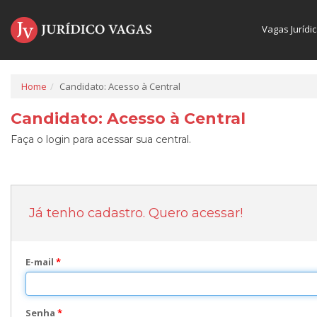
Vagas Jurídi
Home
Candidato: Acesso à Central
Candidato: Acesso à Central
Faça o login para acessar sua central.
Já tenho cadastro. Quero acessar!
E-mail
*
Senha
*