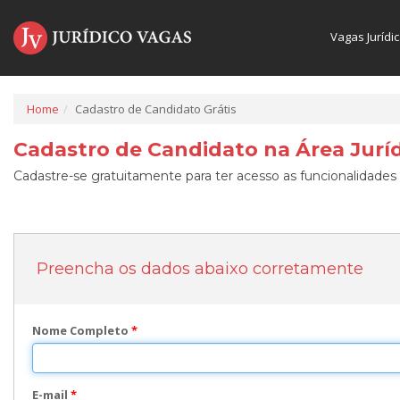
Vagas Jurídi
Home
Cadastro de Candidato Grátis
Cadastro de Candidato na Área Juríd
Cadastre-se gratuitamente para ter acesso as funcionalidades 
Preencha os dados abaixo corretamente
Nome Completo
*
E-mail
*