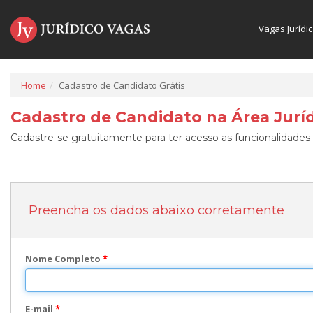
Vagas Jurídi
Home
Cadastro de Candidato Grátis
Cadastro de Candidato na Área Juríd
Cadastre-se gratuitamente para ter acesso as funcionalidades 
Preencha os dados abaixo corretamente
Nome Completo
*
E-mail
*