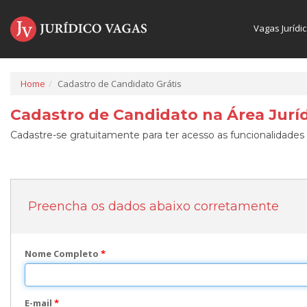
Vagas Jurídi
Home
Cadastro de Candidato Grátis
Cadastro de Candidato na Área Juríd
Cadastre-se gratuitamente para ter acesso as funcionalidades 
Preencha os dados abaixo corretamente
Nome Completo
*
E-mail
*