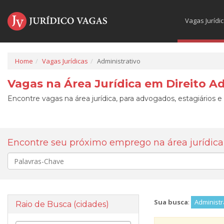
Vagas Jurídi
Home
Vagas Jurídicas
Administrativo
Vagas na Área Jurídica em Direito A
Encontre vagas na área jurídica, para advogados, estagiários e
Encontre seu próximo emprego na área jurídica
Palavra-
chave
Sua busca
:
Administr
Raio de Busca (cidades)