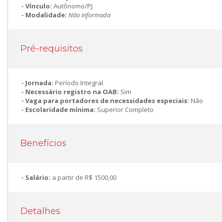
Vínculo:
Autônomo/PJ
Modalidade:
Não informada
Pré-requisitos
Jornada:
Período Integral
Necessário registro na OAB:
Sim
Vaga para portadores de necessidades especiais:
Não
Escolaridade mínima:
Superior Completo
Benefícios
Salário:
a partir de R$ 1500,00
Detalhes