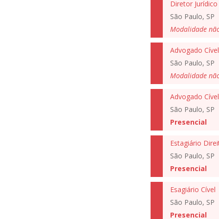
Diretor Jurídico
São Paulo, SP
Modalidade nã
Advogado Cível
São Paulo, SP
Modalidade nã
Advogado Cível
São Paulo, SP
Presencial
Estagiário Dire
São Paulo, SP
Presencial
Esagiário Cível
São Paulo, SP
Presencial