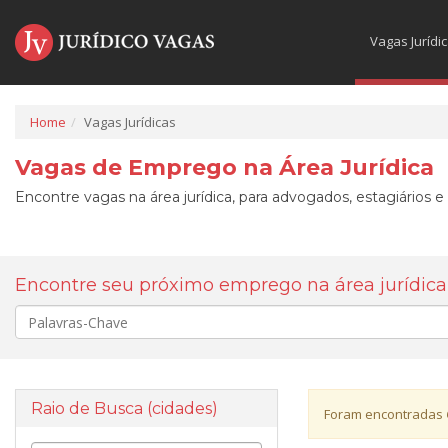
Vagas Jurídi
Home
Vagas Jurídicas
Vagas de Emprego na Área Jurídica
Encontre vagas na área jurídica, para advogados, estagiários e
Encontre seu próximo emprego na área jurídica
Palavra-
chave
Raio de Busca (cidades)
Foram encontradas