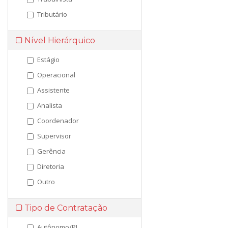
Tributário
Nível Hierárquico
Estágio
Operacional
Assistente
Analista
Coordenador
Supervisor
Gerência
Diretoria
Outro
Tipo de Contratação
Autônomo/PJ