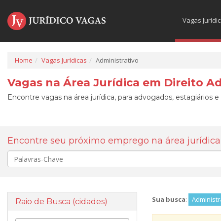
Vagas Jurídi
Home
Vagas Jurídicas
Administrativo
Vagas na Área Jurídica em Direito A
Encontre vagas na área jurídica, para advogados, estagiários e
Encontre seu próximo emprego na área jurídica
Palavra-
chave
Sua busca
:
Administr
Raio de Busca (cidades)