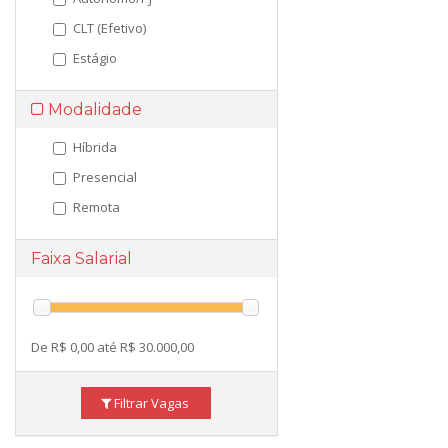
CLT (Efetivo)
Estágio
Modalidade
Híbrida
Presencial
Remota
Faixa Salarial
De R$ 0,00 até R$ 30.000,00
Filtrar Vagas