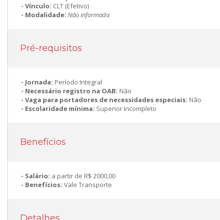
Vínculo:
CLT (Efetivo)
Modalidade:
Não informada
Pré-requisitos
Jornada:
Período Integral
Necessário registro na OAB:
Não
Vaga para portadores de necessidades especiais:
Não
Escolaridade mínima:
Superior Incompleto
Benefícios
Salário:
a partir de R$ 2000,00
Benefícios:
Vale Transporte
Detalhes