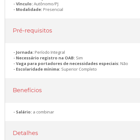
Vínculo:
Autônomo/PJ
Modalidade:
Presencial
Pré-requisitos
Jornada:
Período Integral
Necessário registro na OAB:
Sim
Vaga para portadores de necessidades especiais:
Não
Escolaridade mínima:
Superior Completo
Benefícios
Salário:
a combinar
Detalhes