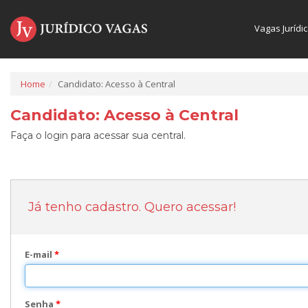
Vagas Jurídi
Home
Candidato: Acesso à Central
Candidato: Acesso à Central
Faça o login para acessar sua central.
Já tenho cadastro. Quero acessar!
E-mail
*
Senha
*