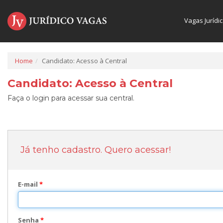
Vagas Jurídi
Home
Candidato: Acesso à Central
Candidato: Acesso à Central
Faça o login para acessar sua central.
Já tenho cadastro. Quero acessar!
E-mail
*
Senha
*