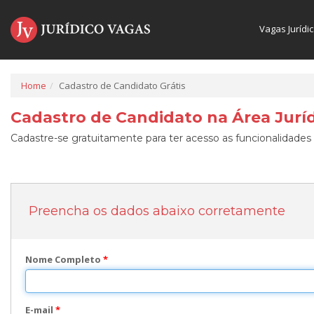
Vagas Jurídi
Home
Cadastro de Candidato Grátis
Cadastro de Candidato na Área Juríd
Cadastre-se gratuitamente para ter acesso as funcionalidades 
Preencha os dados abaixo corretamente
Nome Completo
*
E-mail
*