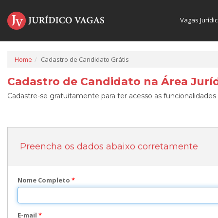
Vagas Jurídi
Home
Cadastro de Candidato Grátis
Cadastro de Candidato na Área Juríd
Cadastre-se gratuitamente para ter acesso as funcionalidades 
Preencha os dados abaixo corretamente
Nome Completo
*
E-mail
*