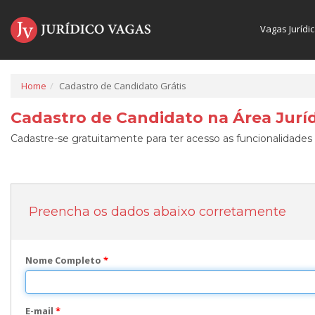
Vagas Jurídi
Home
Cadastro de Candidato Grátis
Cadastro de Candidato na Área Juríd
Cadastre-se gratuitamente para ter acesso as funcionalidades 
Preencha os dados abaixo corretamente
Nome Completo
*
E-mail
*